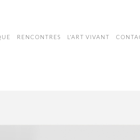
QUE
RENCONTRES
L'ART VIVANT
CONTA