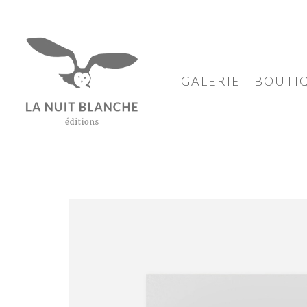
GALERIE
BOUTI