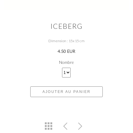
ICEBERG
Dimension : 15x15 cm
4.50 EUR
Nombre
AJOUTER AU PANIER