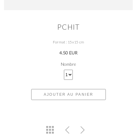
PCHIT
Format : 15x15 cm
4.50 EUR
Nombre
AJOUTER AU PANIER