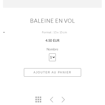
BALEINE EN VOL
Format : 15 x 15 cm
4.50 EUR
Nombre
AJOUTER AU PANIER