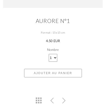
AURORE N°1
Format : 15x15 cm
4.50 EUR
Nombre
AJOUTER AU PANIER