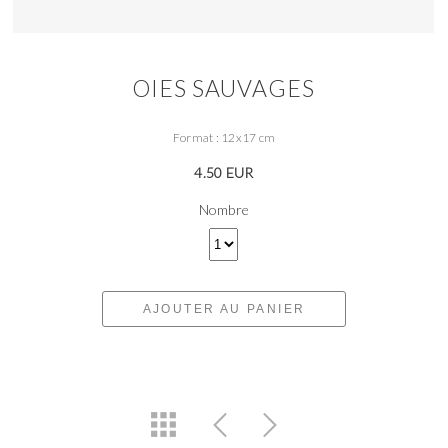
OIES SAUVAGES
Format : 12x17 cm
4.50 EUR
Nombre
AJOUTER AU PANIER